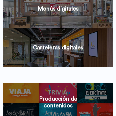
Menús digitales
Carteleras digitales
Producción de
contenidos