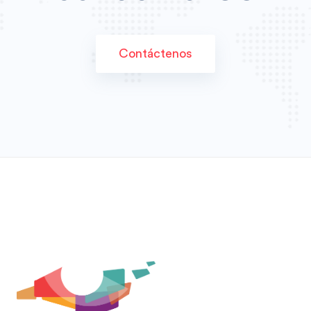
Contáctenos