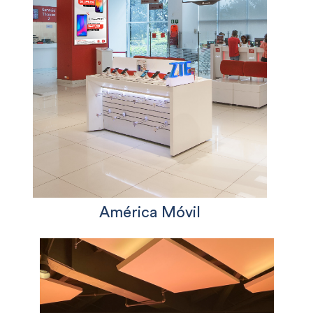
América Móvil