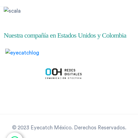
Nuestra compañía en Estados Unidos y Colombia
© 2023 Eyecatch México. Derechos Reservados.