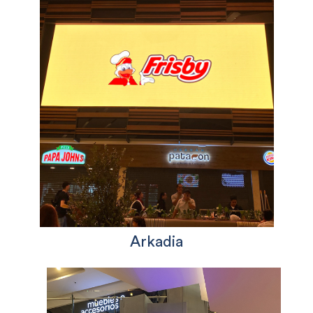
Arkadia