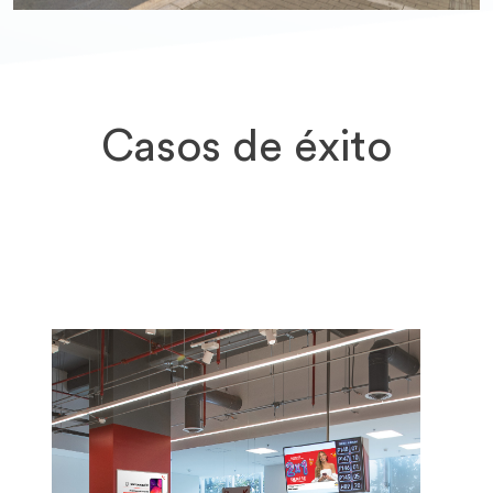
Casos de éxito