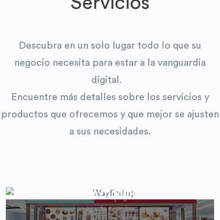
Servicios
Descubra en un solo lugar todo lo que su
negocio necesita para estar a la vanguardia
digital.
Encuentre más detalles sobre los servicios y
productos que ofrecemos y que mejor se ajusten
a sus necesidades.
Wayfinding