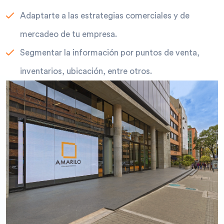
Adaptarte a las estrategias comerciales y de
mercadeo de tu empresa.
Segmentar la información por puntos de venta,
inventarios, ubicación, entre otros.