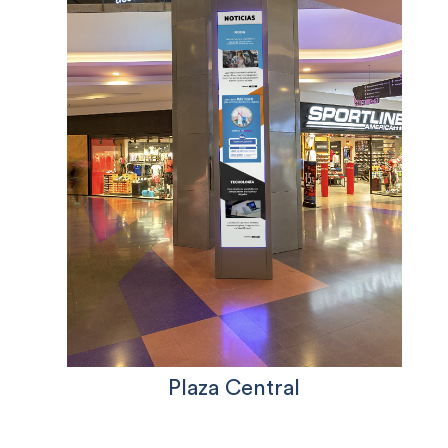
Plaza Central