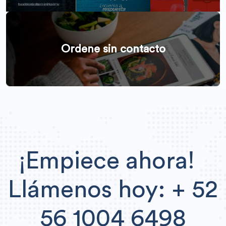
Ordene sin contacto
¡Empiece ahora!
Llámenos hoy: + 52
56 1004 6498