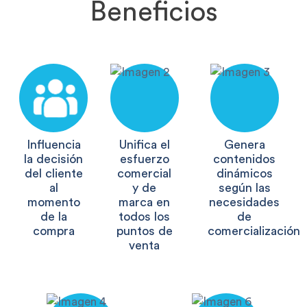
Beneficios
Influencia
Unifica el
Genera
la decisión
esfuerzo
contenidos
del cliente
comercial
dinámicos
al
y de
según las
momento
marca en
necesidades
de la
todos los
de
compra
puntos de
comercialización
venta