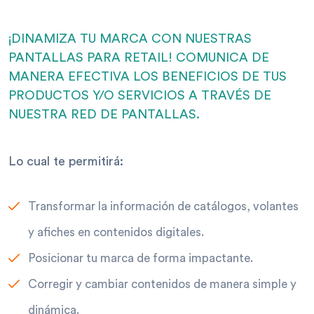
¡DINAMIZA TU MARCA CON NUESTRAS
PANTALLAS PARA RETAIL! COMUNICA DE
MANERA EFECTIVA LOS BENEFICIOS DE TUS
PRODUCTOS Y/O SERVICIOS A TRAVÉS DE
NUESTRA RED DE PANTALLAS.
Lo cual te permitirá:
Transformar la información de catálogos, volantes
y afiches en contenidos digitales.
Posicionar tu marca de forma impactante.
Corregir y cambiar contenidos de manera simple y
dinámica.