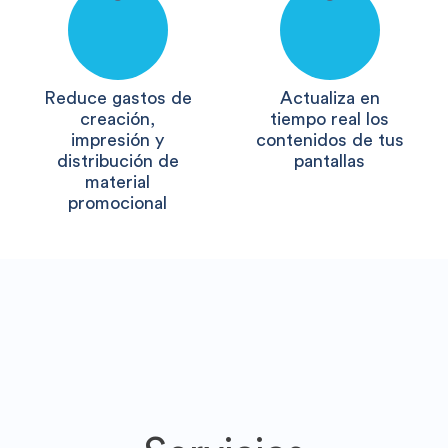
Reduce gastos de
Actualiza en
creación,
tiempo real los
impresión y
contenidos de tus
distribución de
pantallas
material
promocional