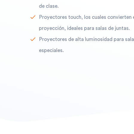
de clase.
Proyectores touch, los cuales convierten en
proyección, ideales para salas de juntas.
Proyectores de alta luminosidad para sal
especiales.