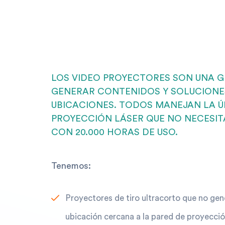
LOS VIDEO PROYECTORES SON UNA 
GENERAR CONTENIDOS Y SOLUCIONE
UBICACIONES. TODOS MANEJAN LA Ú
PROYECCIÓN LÁSER QUE NO NECESIT
CON 20.000 HORAS DE USO.
Tenemos:
Proyectores de tiro ultracorto que no ge
ubicación cercana a la pared de proyecció