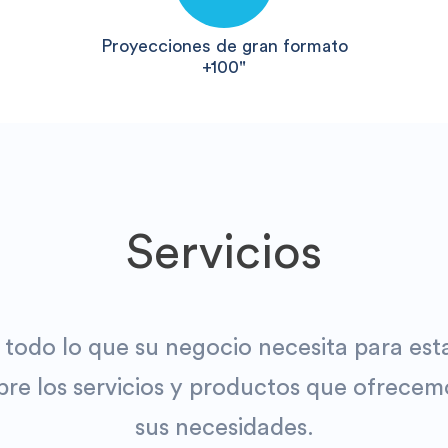
Proyecciones de gran formato
+100"
Servicios
 todo lo que su negocio necesita para esta
re los servicios y productos que ofrecem
sus necesidades.