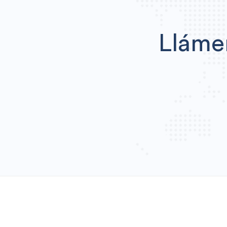
Lláme