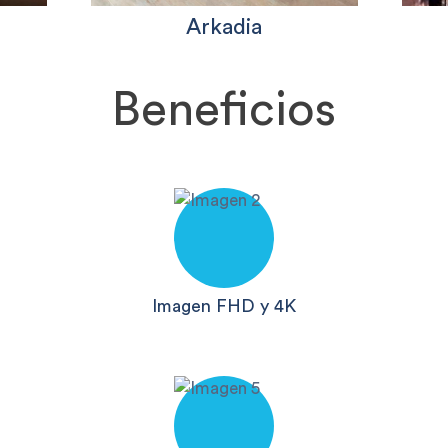
Arkadia
Beneficios
Imagen FHD y 4K