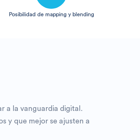
Posibilidad de mapping y blending
r a la vanguardia digital.
os y que mejor se ajusten a