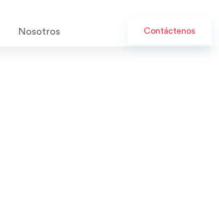
Contáctenos
Nosotros