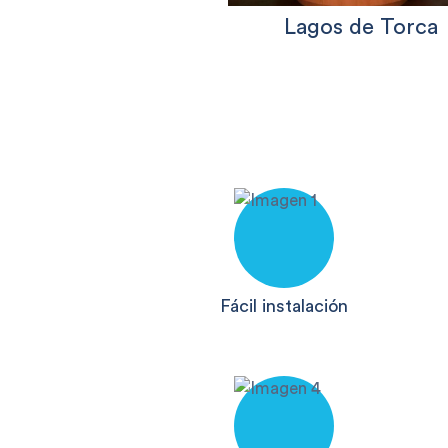
Lagos de Torca
Fácil instalación