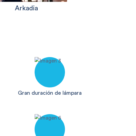
Arkadia
Gran duración de lámpara