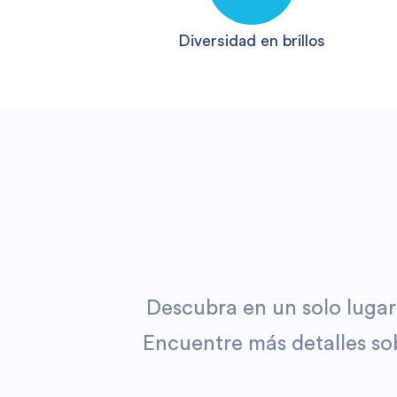
Diversidad en brillos
Descubra en un solo lugar
Encuentre más detalles sob