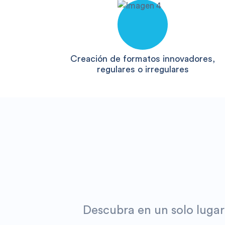
Creación de formatos innovadores,
regulares o irregulares
Descubra en un solo lugar