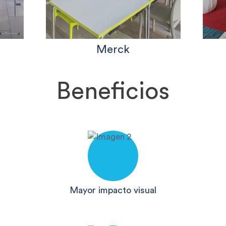
Merck
Beneficios
Mayor impacto visual