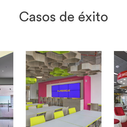
Casos de éxito