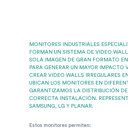
MONITORES INDUSTRIALES ESPECIALI
FORMAN UN SISTEMA DE VIDEO WALL
SOLA IMAGEN DE GRAN FORMATO EN 
PARA GENERAR UN MAYOR IMPACTO VI
CREAR VIDEO WALLS IRREGULARES EN
UBICAN LOS MONITORES EN DIFERENT
GARANTIZAMOS LA DISTRIBUCIÓN DE 
CORRECTA INSTALACIÓN. REPRESE
SAMSUNG, LG Y PLANAR.
Estos monitores permiten: