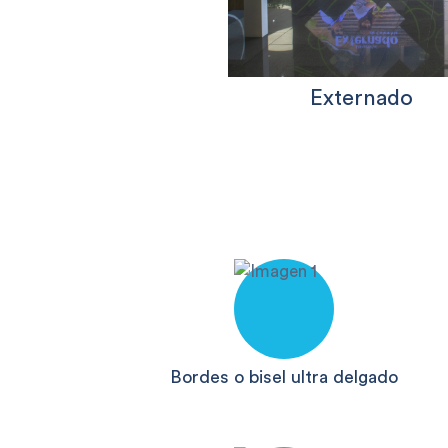
Externado
Bordes o bisel ultra delgado