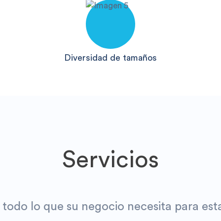
Diversidad de tamaños
Servicios
 todo lo que su negocio necesita para esta