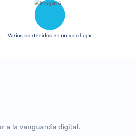
Varios contenidos en un solo lugar
r a la vanguardia digital.