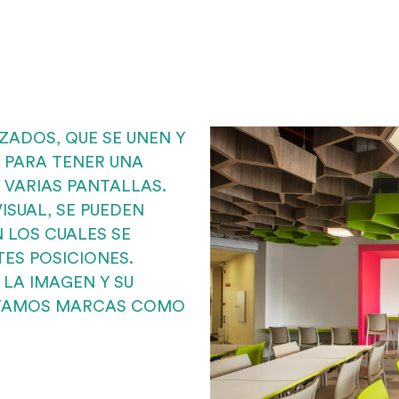
ZADOS, QUE SE UNEN Y
 PARA TENER UNA
VARIAS PANTALLAS.
SUAL, SE PUEDEN
 LOS CUALES SE
ES POSICIONES.
LA IMAGEN Y SU
NTAMOS MARCAS COMO