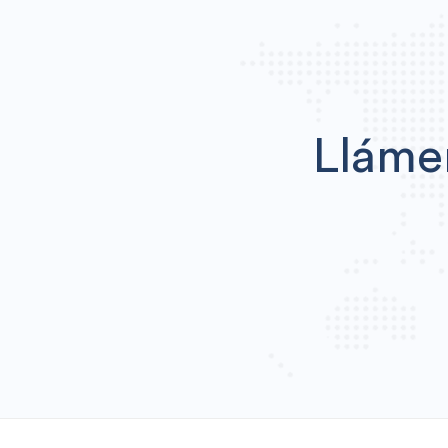
Lláme