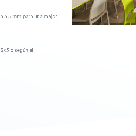
 a 3.5 mm para una mejor
 3x3 o según el