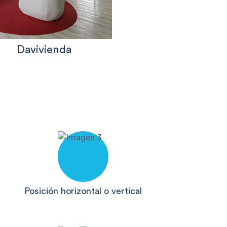
Davivienda
Posición horizontal o vertical