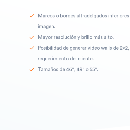
Marcos o bordes ultradelgados inferiores
imagen.
Mayor resolución y brillo más alto.
Posibilidad de generar video walls de 2x2,
requerimiento del cliente.
Tamaños de 46", 49" o 55".