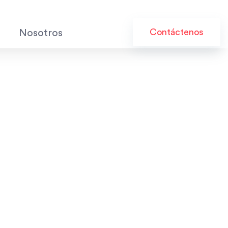
Contáctenos
Nosotros